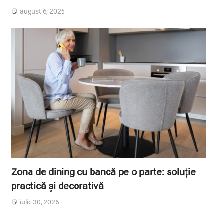
august 6, 2026
Zona de dining cu bancă pe o parte: soluție
practică și decorativă
iulie 30, 2026