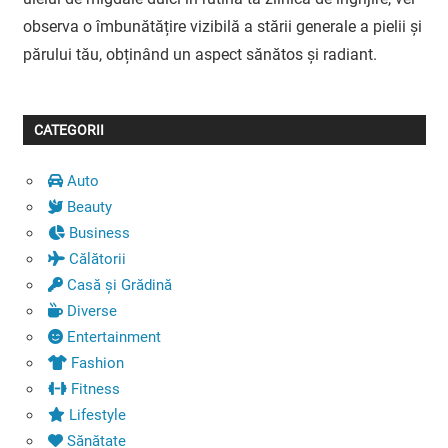
observa o îmbunătățire vizibilă a stării generale a pielii și
părului tău, obținând un aspect sănătos și radiant.
CATEGORII
Auto
Beauty
Business
Călătorii
Casă și Grădină
Diverse
Entertainment
Fashion
Fitness
Lifestyle
Sănătate