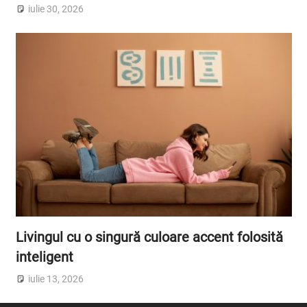
iulie 30, 2026
Livingul cu o singură culoare accent folosită
inteligent
iulie 13, 2026