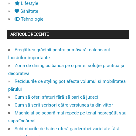
Lifestyle
Sănătate
Tehnologie
ARTICOLE RECENTE
Pregătirea grădinii pentru primăvară: calendarul
lucrărilor importante
Zona de dining cu bancă pe o parte: soluție practică și
decorativă
Reziduurile de styling pot afecta volumul și mobilitatea
părului
Cum să oferi sfaturi fără să pari că judeci
Cum să scrii scrisori către versiunea ta din viitor
Machiajul se separă mai repede pe tenul nepregătit sau
supraîncărcat
Schimburile de haine oferă garderobei varietate fără