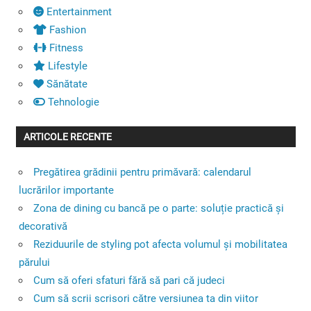
Entertainment
Fashion
Fitness
Lifestyle
Sănătate
Tehnologie
ARTICOLE RECENTE
Pregătirea grădinii pentru primăvară: calendarul
lucrărilor importante
Zona de dining cu bancă pe o parte: soluție practică și
decorativă
Reziduurile de styling pot afecta volumul și mobilitatea
părului
Cum să oferi sfaturi fără să pari că judeci
Cum să scrii scrisori către versiunea ta din viitor