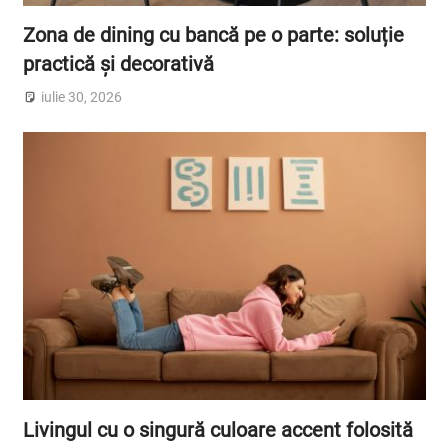
Zona de dining cu bancă pe o parte: soluție
practică și decorativă
iulie 30, 2026
Livingul cu o singură culoare accent folosită