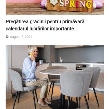
Pregătirea grădinii pentru primăvară:
calendarul lucrărilor importante
august 6, 2026