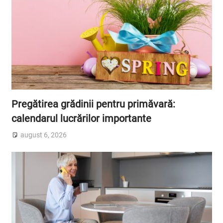
Pregătirea grădinii pentru primăvară:
calendarul lucrărilor importante
august 6, 2026