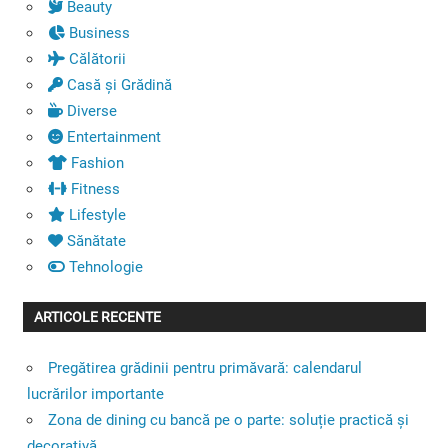
Beauty
Business
Călătorii
Casă și Grădină
Diverse
Entertainment
Fashion
Fitness
Lifestyle
Sănătate
Tehnologie
ARTICOLE RECENTE
Pregătirea grădinii pentru primăvară: calendarul
lucrărilor importante
Zona de dining cu bancă pe o parte: soluție practică și
decorativă