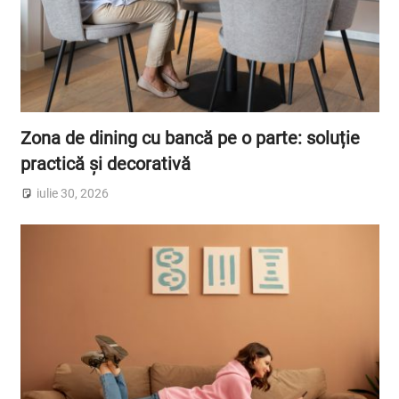
Zona de dining cu bancă pe o parte: soluție
practică și decorativă
iulie 30, 2026