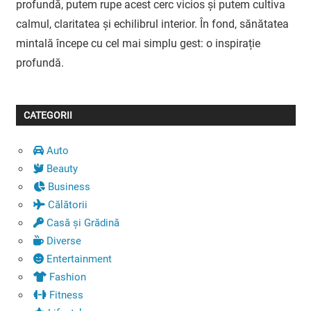
profundă, putem rupe acest cerc vicios și putem cultiva
calmul, claritatea și echilibrul interior. În fond, sănătatea
mintală începe cu cel mai simplu gest: o inspirație
profundă.
CATEGORII
Auto
Beauty
Business
Călătorii
Casă și Grădină
Diverse
Entertainment
Fashion
Fitness