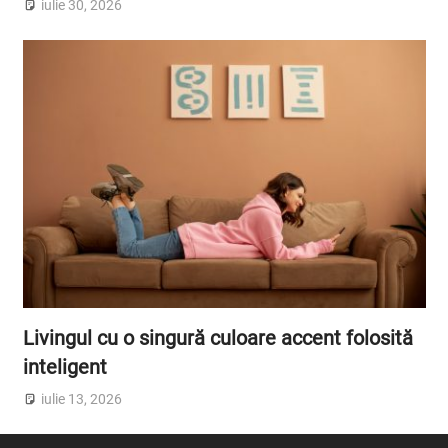
iulie 30, 2026
Livingul cu o singură culoare accent folosită
inteligent
iulie 13, 2026