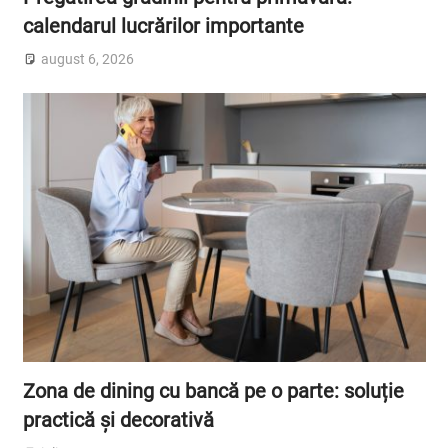
calendarul lucrărilor importante
august 6, 2026
Zona de dining cu bancă pe o parte: soluție
practică și decorativă