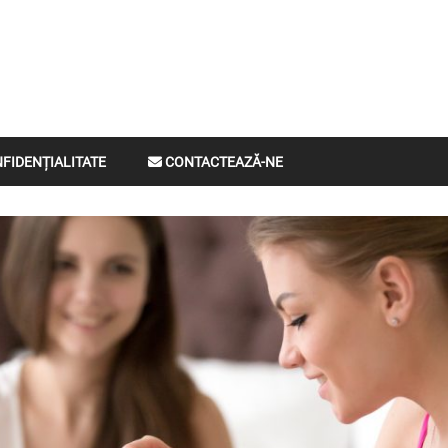
ompax
NFIDENȚIALITATE
CONTACTEAZĂ-NE