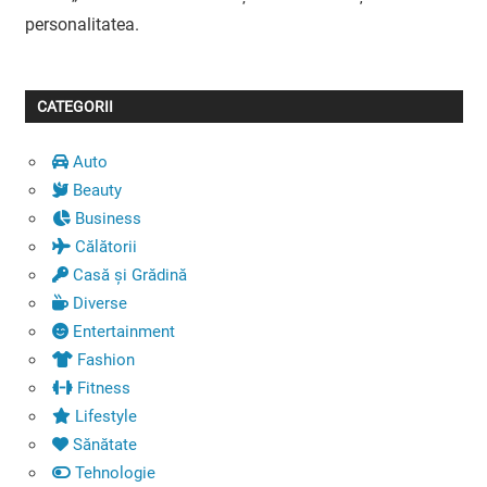
personalitatea.
CATEGORII
Auto
Beauty
Business
Călătorii
Casă și Grădină
Diverse
Entertainment
Fashion
Fitness
Lifestyle
Sănătate
Tehnologie