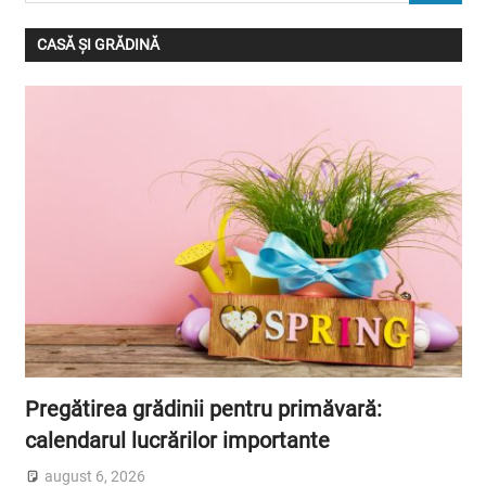
CASĂ ȘI GRĂDINĂ
Pregătirea grădinii pentru primăvară:
calendarul lucrărilor importante
august 6, 2026