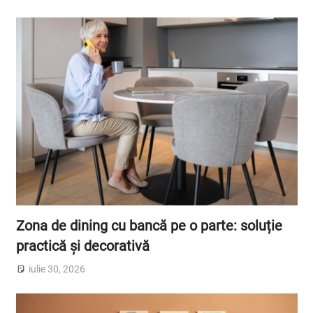
Zona de dining cu bancă pe o parte: soluție
practică și decorativă
iulie 30, 2026