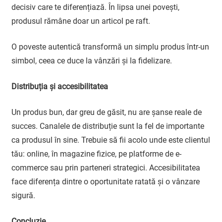
decisiv care te diferențiază. În lipsa unei povești,
produsul rămâne doar un articol pe raft.
O poveste autentică transformă un simplu produs într-un
simbol, ceea ce duce la vânzări și la fidelizare.
Distribuția și accesibilitatea
Un produs bun, dar greu de găsit, nu are șanse reale de
succes. Canalele de distribuție sunt la fel de importante
ca produsul în sine. Trebuie să fii acolo unde este clientul
tău: online, în magazine fizice, pe platforme de e-
commerce sau prin parteneri strategici. Accesibilitatea
face diferența dintre o oportunitate ratată și o vânzare
sigură.
Concluzie