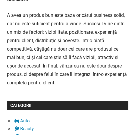
A avea un produs bun este baza oricărui business solid,
dar nu este suficient pentru a vinde. Succesul vine dintr-
un mix de factori: vizibilitate, poziționare, experiență
pentru client, distribuție și poveste. Într-o piață
competitivă, câștigă nu doar cel care are produsul cel
mai bun, ci și cel care știe să îl facă vizibil, atractiv și
ușor de accesat. În final, vânzarea nu este doar despre
produs, ci despre felul în care îl integrezi într-o experiență
completă pentru client.
CATEGORII
Auto
Beauty