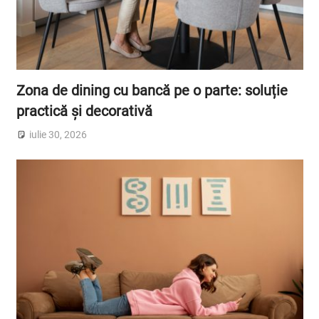
Zona de dining cu bancă pe o parte: soluție
practică și decorativă
iulie 30, 2026