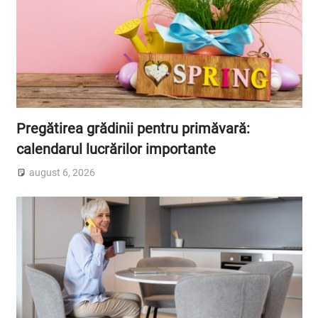
Pregătirea grădinii pentru primăvară:
calendarul lucrărilor importante
august 6, 2026