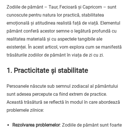
Zodiile de pământ – Taur, Fecioară și Capricorn – sunt
cunoscute pentru natura lor practică, stabilitatea
emoțională și atitudinea realistă față de viață. Elementul
pământ conferă acestor semne o legătură profundă cu
realitatea materială și cu aspectele tangibile ale
existenței. În acest articol, vom explora cum se manifestă
trăsăturile zodiilor de pământ în viața de zi cu zi.
1. Practicitate și stabilitate
Persoanele născute sub semnul zodiacal al pământului
sunt adesea percepute ca fiind extrem de practice.
Această trăsătură se reflectă în modul în care abordează
problemele zilnice:
Rezolvarea problemelor
: Zodiile de pământ sunt foarte