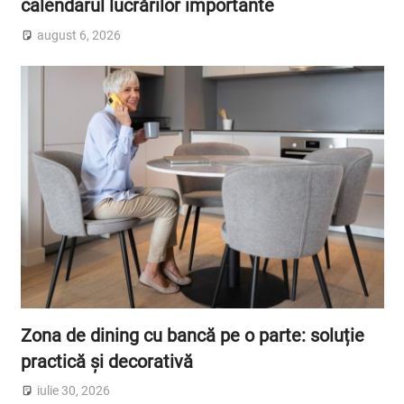
calendarul lucrărilor importante
august 6, 2026
Zona de dining cu bancă pe o parte: soluție
practică și decorativă
iulie 30, 2026