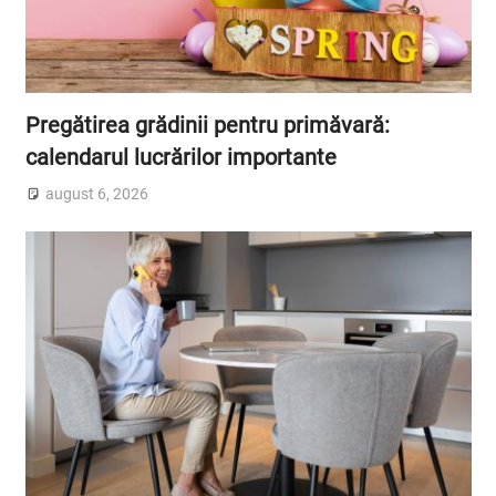
Pregătirea grădinii pentru primăvară:
calendarul lucrărilor importante
august 6, 2026