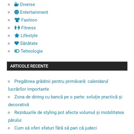
Diverse
Entertainment
Fashion
Fitness
Lifestyle
Sănătate
Tehnologie
ARTICOLE RECENTE
Pregătirea grădinii pentru primăvară: calendarul
lucrărilor importante
Zona de dining cu bancă pe o parte: soluție practică și
decorativă
Reziduurile de styling pot afecta volumul și mobilitatea
părului
Cum să oferi sfaturi fără să pari că judeci