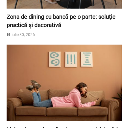
Zona de dining cu bancă pe o parte: soluție
practică și decorativă
iulie 30, 2026