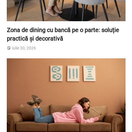
Zona de dining cu bancă pe o parte: soluție
practică și decorativă
iulie 30, 2026