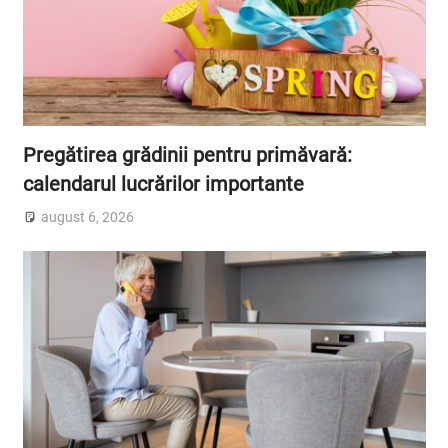
Pregătirea grădinii pentru primăvară:
calendarul lucrărilor importante
august 6, 2026